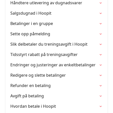
Håndtere utlevering av dugnadsvarer
Salgsdugnad i Hoopit
Betalinger i en gruppe
Sette opp påmelding
Slik delbetaler du treningsavgift i Hoopit
Tidsstyrt rabatt på treningsavgifter
Endringer og justeringer av enkeltbetalinger
Redigere og slette betalinger
Refunder en betaling
Avgift på betaling
Hvordan betale i Hoopit