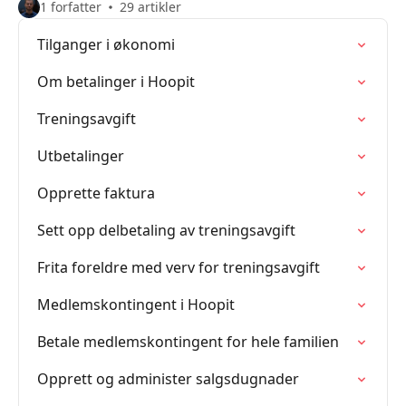
1 forfatter
29 artikler
Tilganger i økonomi
Om betalinger i Hoopit
Treningsavgift
Utbetalinger
Opprette faktura
Sett opp delbetaling av treningsavgift
Frita foreldre med verv for treningsavgift
Medlemskontingent i Hoopit
Betale medlemskontingent for hele familien
Opprett og administer salgsdugnader