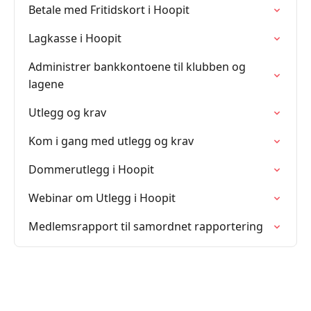
Betale med Fritidskort i Hoopit
Lagkasse i Hoopit
Administrer bankkontoene til klubben og
lagene
Utlegg og krav
Kom i gang med utlegg og krav
Dommerutlegg i Hoopit
Webinar om Utlegg i Hoopit
Medlemsrapport til samordnet rapportering