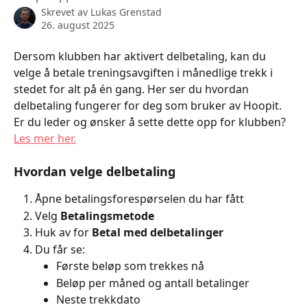
Skrevet av
Lukas Grenstad
26. august 2025
Dersom klubben har aktivert delbetaling, kan du 
velge å betale treningsavgiften i månedlige trekk i 
stedet for alt på én gang. Her ser du hvordan 
delbetaling fungerer for deg som bruker av Hoopit. 
Er du leder og ønsker å sette dette opp for klubben? 
Les mer her.
Hvordan velge delbetaling
Åpne betalingsforespørselen du har fått
Velg 
Betalingsmetode
Huk av for 
Betal med delbetalinger
Du får se:
Første beløp som trekkes nå
Beløp per måned og antall betalinger
Neste trekkdato