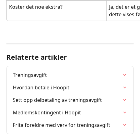
Koster det noe ekstra?
Ja, det er et 
dette vises 
Relaterte artikler
Treningsavgift
Hvordan betale i Hoopit
Sett opp delbetaling av treningsavgift
Medlemskontingent i Hoopit
Frita foreldre med verv for treningsavgift