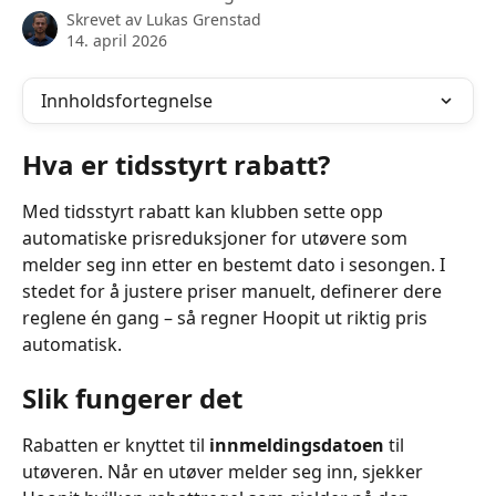
Skrevet av
Lukas Grenstad
14. april 2026
Innholdsfortegnelse
Hva er tidsstyrt rabatt?
Med tidsstyrt rabatt kan klubben sette opp 
automatiske prisreduksjoner for utøvere som 
melder seg inn etter en bestemt dato i sesongen. I 
stedet for å justere priser manuelt, definerer dere 
reglene én gang – så regner Hoopit ut riktig pris 
automatisk.
Slik fungerer det
Rabatten er knyttet til 
innmeldingsdatoen
 til 
utøveren. Når en utøver melder seg inn, sjekker 