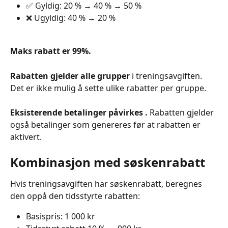
✅ Gyldig: 20 % → 40 % → 50 %
❌ Ugyldig: 40 % → 20 %
Maks rabatt er 99%.
Rabatten gjelder alle grupper
 i treningsavgiften. 
Det er ikke mulig å sette ulike rabatter per gruppe.
Eksisterende betalinger påvirkes .
 Rabatten gjelder 
også betalinger som genereres før at rabatten er 
aktivert.
Kombinasjon med søskenrabatt
Hvis treningsavgiften har søskenrabatt, beregnes 
den oppå den tidsstyrte rabatten:
Basispris: 1 000 kr