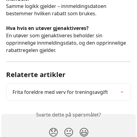
Samme logikk gjelder – innmeldingsdatoen 
bestemmer hvilken rabatt som brukes.
Hva hvis en utøver gjenaktiveres?
En utøver som gjenaktiveres beholder sin 
opprinnelige innmeldingsdato, og den opprinnelige 
rabattregelen gjelder.
Relaterte artikler
Frita foreldre med verv for treningsavgift
Svarte dette på spørsmålet?
😞
😐
😃