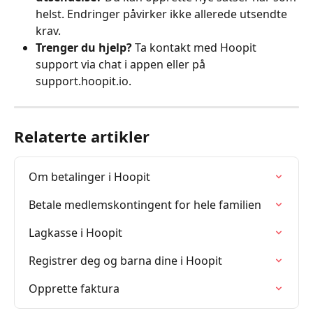
helst. Endringer påvirker ikke allerede utsendte 
krav.
Trenger du hjelp?
 Ta kontakt med Hoopit 
support via chat i appen eller på 
support.hoopit.io.
Relaterte artikler
Om betalinger i Hoopit
Betale medlemskontingent for hele familien
Lagkasse i Hoopit
Registrer deg og barna dine i Hoopit
Opprette faktura