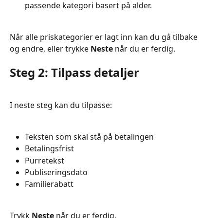
passende kategori basert på alder.
Når alle priskategorier er lagt inn kan du gå tilbake 
og endre, eller trykke 
Neste
 når du er ferdig.
Steg 2: Tilpass detaljer
I neste steg kan du tilpasse:
Teksten som skal stå på betalingen
Betalingsfrist
Purretekst
Publiseringsdato
Familierabatt
Trykk 
Neste
 når du er ferdig.