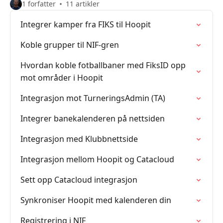
1 forfatter
11 artikler
Integrer kamper fra FIKS til Hoopit
Koble grupper til NIF-gren
Hvordan koble fotballbaner med FiksID opp
mot områder i Hoopit
Integrasjon mot TurneringsAdmin (TA)
Integrer banekalenderen på nettsiden
Integrasjon med Klubbnettside
Integrasjon mellom Hoopit og Catacloud
Sett opp Catacloud integrasjon
Synkroniser Hoopit med kalenderen din
Registrering i NIF