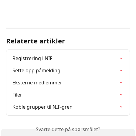
Relaterte artikler
Registrering i NIF
Sette opp påmelding
Eksterne medlemmer
Filer
Koble grupper til NIF-gren
Svarte dette på spørsmålet?