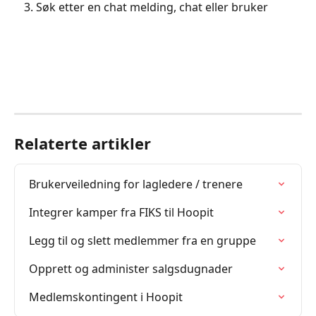
Søk etter en chat melding, chat eller bruker 
Relaterte artikler
Brukerveiledning for lagledere / trenere
Integrer kamper fra FIKS til Hoopit
Legg til og slett medlemmer fra en gruppe
Opprett og administer salgsdugnader
Medlemskontingent i Hoopit