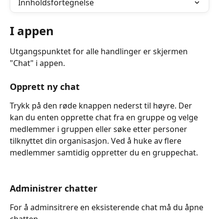
Innholdsfortegnelse
I appen
Utgangspunktet for alle handlinger er skjermen 
"Chat" i appen. 
Opprett ny chat 
Trykk på den røde knappen nederst til høyre. Der 
kan du enten opprette chat fra en gruppe og velge 
medlemmer i gruppen eller søke etter personer 
tilknyttet din organisasjon. Ved å huke av flere 
medlemmer samtidig oppretter du en gruppechat.
Administrer chatter 
For å adminsitrere en eksisterende chat må du åpne 
chatten. 