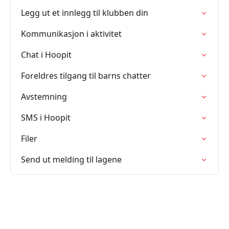
Legg ut et innlegg til klubben din
Kommunikasjon i aktivitet
Chat i Hoopit
Foreldres tilgang til barns chatter
Avstemning
SMS i Hoopit
Filer
Send ut melding til lagene