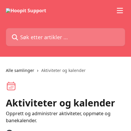
Gå til hovedinnhold
Søk etter artikler ...
Alle samlinger
Aktiviteter og kalender
Aktiviteter og kalender
Opprett og administrer aktiviteter, oppmøte og
banekalender.