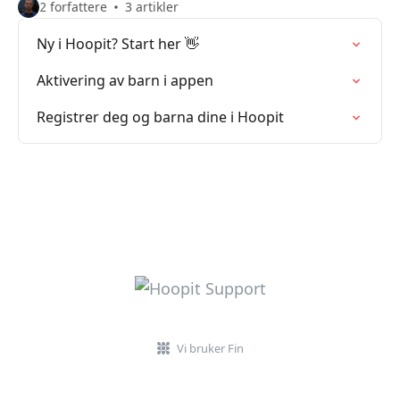
2 forfattere
3 artikler
Ny i Hoopit? Start her 👋
Aktivering av barn i appen
Registrer deg og barna dine i Hoopit
Vi bruker Fin