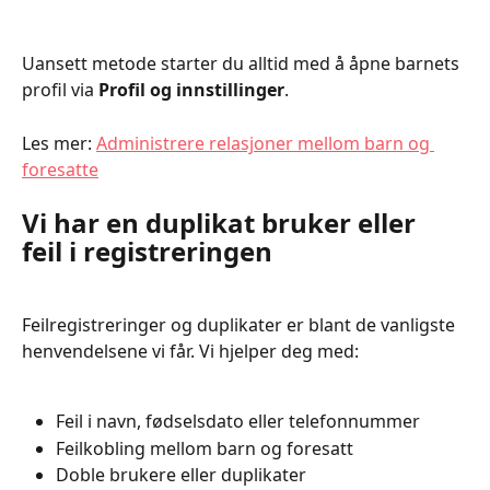
Uansett metode starter du alltid med å åpne barnets 
profil via 
Profil og innstillinger
.
Les mer: 
Administrere relasjoner mellom barn og 
foresatte
Vi har en duplikat bruker eller 
feil i registreringen
Feilregistreringer og duplikater er blant de vanligste 
henvendelsene vi får. Vi hjelper deg med:
Feil i navn, fødselsdato eller telefonnummer
Feilkobling mellom barn og foresatt
Doble brukere eller duplikater