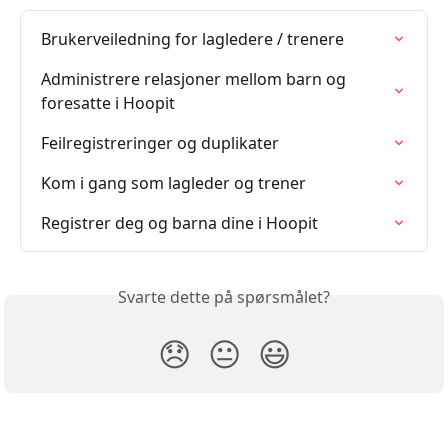
Brukerveiledning for lagledere / trenere
Administrere relasjoner mellom barn og 
foresatte i Hoopit
Feilregistreringer og duplikater
Kom i gang som lagleder og trener
Registrer deg og barna dine i Hoopit
Svarte dette på spørsmålet?
😞
😐
😃