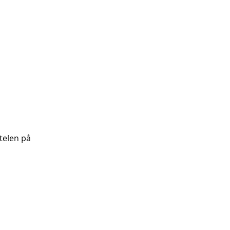
telen på 
 