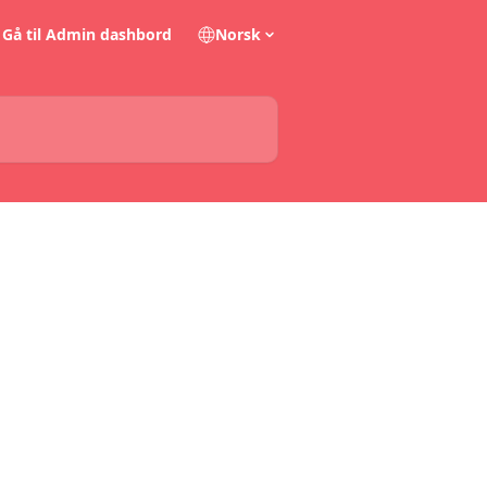
Gå til Admin dashbord
Norsk