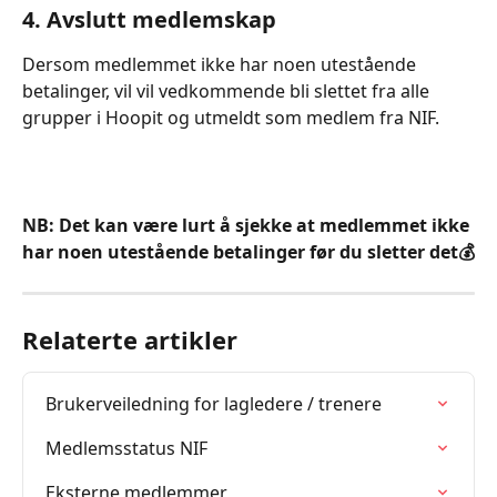
4. Avslutt medlemskap 
Dersom medlemmet ikke har noen utestående 
betalinger, vil vil vedkommende bli slettet fra alle 
grupper i Hoopit og utmeldt som medlem fra NIF. 
NB: Det kan være lurt å sjekke at medlemmet ikke 
har noen utestående betalinger før du sletter det💰
Relaterte artikler
Brukerveiledning for lagledere / trenere
Medlemsstatus NIF
Eksterne medlemmer