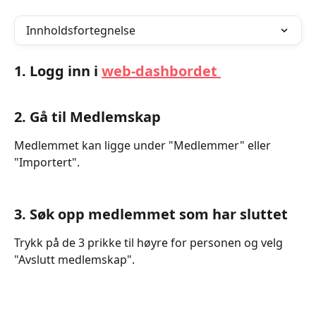
Innholdsfortegnelse
1. Logg inn i 
web-dashbordet 
2. Gå til Medlemskap 
Medlemmet kan ligge under "Medlemmer" eller 
"Importert".  
3. Søk opp medlemmet som har sluttet 
Trykk på de 3 prikke til høyre for personen og velg 
"Avslutt medlemskap".