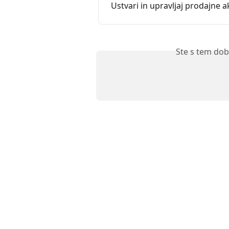
Ustvari in upravljaj prodajne a
Ste s tem dob