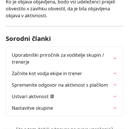
Ko je objava objavljena, bodo vsi udeleženci prejeli 
obvestilo v zavihku obvestil, da je bila objavljena 
objava v aktivnosti.
Sorodni članki
Uporabniški priročnik za voditelje skupin / 
trenerje
Začnite kot vodja ekipe in trener
Spremenite odgovor na aktivnost s plačilom
Ustvari aktivnost 📆
Nastavitve skupine