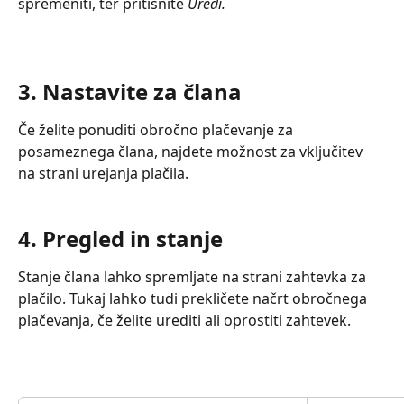
spremeniti, ter pritisnite 
Uredi.
3. Nastavite za člana
Če želite ponuditi obročno plačevanje za 
posameznega člana, najdete možnost za vključitev 
na strani urejanja plačila.
4. Pregled in stanje
Stanje člana lahko spremljate na strani zahtevka za 
plačilo. Tukaj lahko tudi prekličete načrt obročnega 
plačevanja, če želite urediti ali oprostiti zahtevek.